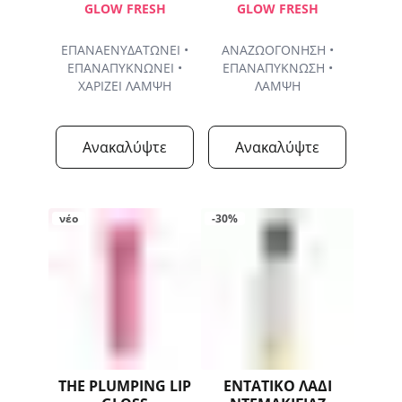
GLOW FRESH
GLOW FRESH
ΕΠΑΝΑΕΝΥΔΑΤΩΝΕΙ •
ΑΝΑΖΩΟΓΟΝΗΣΗ •
ΕΠΑΝΑΠΥΚΝΩΝΕΙ •
ΕΠΑΝΑΠΥΚΝΩΣΗ •
ΧΑΡΙΖΕΙ ΛΑΜΨΗ
ΛΑΜΨΗ
Ανακαλύψτε
Ανακαλύψτε
νέο
-30%
THE PLUMPING LIP
ΕΝΤΑΤΙΚΟ ΛΑΔΙ