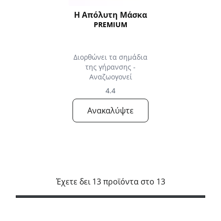
Η Απόλυτη Μάσκα
PREMIUM
Διορθώνει τα σημάδια
της γήρανσης -
Αναζωογονεί
4.4
Ανακαλύψτε
Έχετε δει 13 προϊόντα στο 13