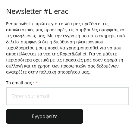
Newsletter #Lierac
Ενημερωθείτε πρώτοι για τα νέα μας προϊόντα, τις
αποκλειστικές μας προσφορές, τις συμβουλές ομορφιάς και
τις εκδηλώσεις μας. Με την εγγραφή μου στο ενημερωτικό
δελτίο, συμφωνώ ότι η διεύθυνση ηλεκτρονικού
ταχυδρομείου μου μπορεί να χρησιμοποιηθεί για να μου
αποστέλλονται τα νέα της Roger&Gallet. Για να μάθετε
περισσότερα σχετικά με τις πρακτικές μας όσον αφορά τη
συλλογή και τη χρήση των προσωπικών σας δεδομένων,
ανατρέξτε στην πολιτική απορρήτου μας.
To email σας :
*
Εγγραφείτε