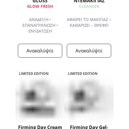
GLOSS
ΝΤΕΜΑΚΙΓΙΑΖ
GLOW FRESH
CLEANSER
ΑΝΑΔΕΙΞΗ •
ΑΦΑΙΡΕΙ ΤΟ ΜΑΚΙΓΙΑΖ –
ΕΠΑΝΑΠΥΚΝΩΣΗ •
ΚΑΘΑΡΙΖΕΙ – ΘΡΕΦΕΙ
ΕΝΥΔΑΤΩΣΗ
Ανακαλύψτε
Ανακαλύψτε
LIMITED EDITION
LIMITED EDITION
Firming Day Cream
Firming Day Gel-