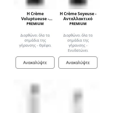
H Crème
Η Crème Soyeuse -
Voluptueuse -
Ανταλλακτικό
Ανταλλακτικό
PREMIUM
PREMIUM
Διορθώνει όλα τα
Διορθώνει όλα τα
σημάδια της
σημάδια της
γήρανσης - Θρέφει
γήρανσης -
Ενυδατώνει
Ανακαλύψτε
Ανακαλύψτε