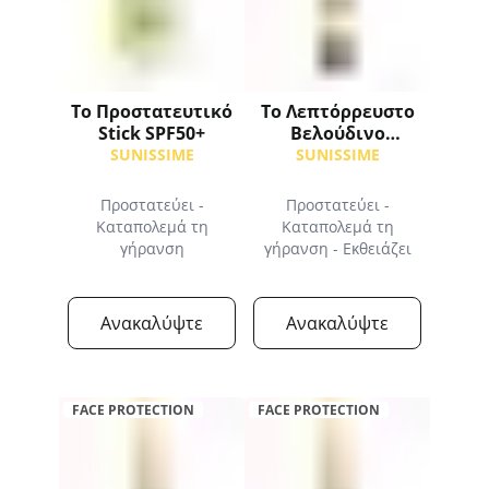
Το Προστατευτικό
Το Λεπτόρρευστο
Stick SPF50+
Βελούδινο
Αντηλιακό SPF50+
SUNISSIME
SUNISSIME
Προστατεύει -
Προστατεύει -
Καταπολεμά τη
Καταπολεμά τη
γήρανση
γήρανση - Εκθειάζει
Ανακαλύψτε
Ανακαλύψτε
FACE PROTECTION
FACE PROTECTION