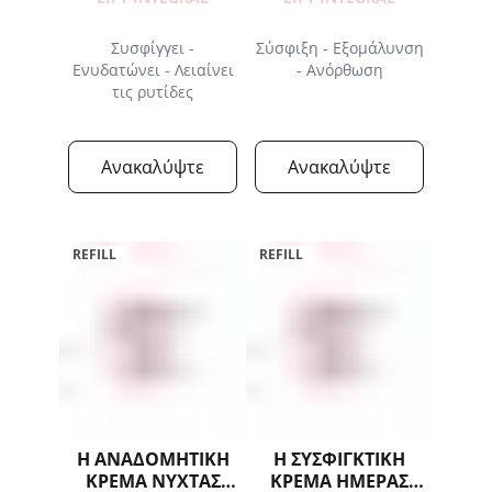
Συσφίγγει -
Σύσφιξη - Εξομάλυνση
Ενυδατώνει - Λειαίνει
- Ανόρθωση
τις ρυτίδες
Ανακαλύψτε
Ανακαλύψτε
REFILL
REFILL
Η ΑΝΑΔΟΜΗΤΙΚΗ
Η ΣΥΣΦΙΓΚΤΙΚΗ
ΚΡΕΜΑ ΝΥΧΤΑΣ
ΚΡΕΜΑ ΗΜΕΡΑΣ