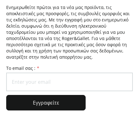
Ενημερωθείτε πρώτοι για τα νέα μας προϊόντα, τις
αποκλειστικές μας προσφορές, τις συμβουλές ομορφιάς και
τις εκδηλώσεις μας. Με την εγγραφή μου στο ενημερωτικό
δελτίο, συμφωνώ ότι η διεύθυνση ηλεκτρονικού
ταχυδρομείου μου μπορεί να χρησιμοποιηθεί για να μου
αποστέλλονται τα νέα της Roger&Gallet. Για να μάθετε
περισσότερα σχετικά με τις πρακτικές μας όσον αφορά τη
συλλογή και τη χρήση των προσωπικών σας δεδομένων,
ανατρέξτε στην πολιτική απορρήτου μας.
To email σας :
*
Εγγραφείτε
Γενικές πληροφορίες