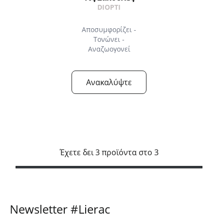
DIOPTI
Αποσυμφορίζει -
Τονώνει -
Αναζωογονεί
Ανακαλύψτε
Έχετε δει 3 προϊόντα στο 3
Newsletter #Lierac