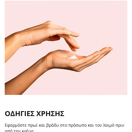
ΟΔΗΓΊΕΣ ΧΡΉΣΗΣ
Εφαρμόστε πρωί και βράδυ στο πρόσωπο και τον λαιμό πριν
από την κρέμα.