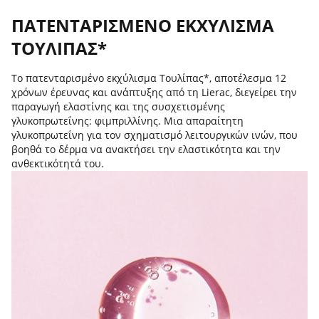
ΠΑΤΕΝΤΑΡΙΣΜΕΝΟ ΕΚΧΥΛΙΣΜΑ
ΤΟΥΛΙΠΑΣ*
Το πατενταρισμένο εκχύλισμα Τουλίπας*, αποτέλεσμα 12
χρόνων έρευνας και ανάπτυξης από τη Lierac, διεγείρει την
παραγωγή ελαστίνης και της συσχετισμένης
γλυκοπρωτεΐνης: φιμπριλλίνης. Μια απαραίτητη
γλυκοπρωτεΐνη για τον σχηματισμό λειτουργικών ινών, που
βοηθά το δέρμα να ανακτήσει την ελαστικότητα και την
ανθεκτικότητά του.