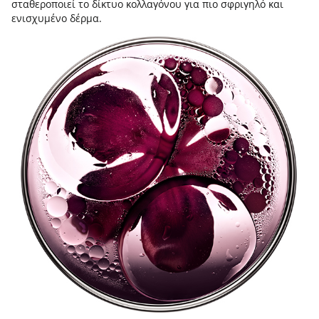
σταθεροποιεί το δίκτυο κολλαγόνου για πιο σφριγηλό και
ενισχυμένο δέρμα.