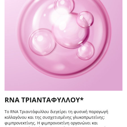
RNA ΤΡΙΑΝΤΑΦΥΛΛΟΥ*
Το RNA Τριαντάφυλλου διεγείρει τη φυσική παραγωγή
κολλαγόνου και της συσχετισμένης γλυκοπρωτεΐνης:
φιμπρονεκτίνης. Η φιμπρονεκτίνη οργανώνει και