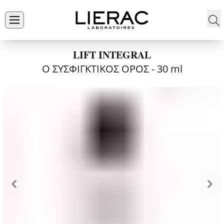
LIFT INTEGRAL
Ο ΣΥΣΦΙΓΚΤΙΚΟΣ ΟΡΟΣ​ -
30 ml