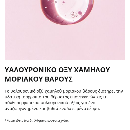
ΥΑΛΟΥΡΟΝΙΚΟ ΟΞΥ ΧΑΜΗΛΟΥ
ΜΟΡΙΑΚΟΥ ΒΑΡΟΥΣ
Το υαλουρονικό οξύ χαμηλού μοριακού βάρους διατηρεί την
υδατική ισορροπία του δέρματος επανεκκινώντας τη
σύνθεση φυσικού υαλουρονικού οξέος για ένα
αναζωογονημένο και βαθιά ενυδατωμένο δέρμα.
*Κατατεθειμένα διπλώματα ευρεσιτεχνίας.