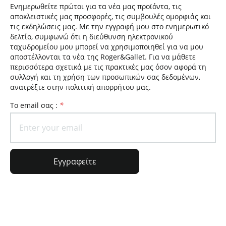
Ενημερωθείτε πρώτοι για τα νέα μας προϊόντα, τις
αποκλειστικές μας προσφορές, τις συμβουλές ομορφιάς και
τις εκδηλώσεις μας. Με την εγγραφή μου στο ενημερωτικό
δελτίο, συμφωνώ ότι η διεύθυνση ηλεκτρονικού
ταχυδρομείου μου μπορεί να χρησιμοποιηθεί για να μου
αποστέλλονται τα νέα της Roger&Gallet. Για να μάθετε
περισσότερα σχετικά με τις πρακτικές μας όσον αφορά τη
συλλογή και τη χρήση των προσωπικών σας δεδομένων,
ανατρέξτε στην πολιτική απορρήτου μας.
To email σας :
*
Εγγραφείτε
Γενικές πληροφορίες
Πληροφορίες παραγγελίας