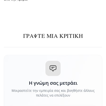
ΓΡΆΨΤΕ ΜΙΑ ΚΡΙΤΙΚΉ
Η γνώμη σας μετράει
Μοιραστείτε την εμπειρία σας και βοηθήστε άλλους
πελάτες να επιλέξουν