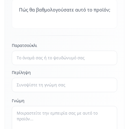
Πώς θα βαθμολογούσατε αυτό το προϊόν;
Παρατσούκλι
Περίληψη
Γνώμη