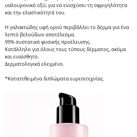
υαλουρονικό οξύ, για να ενισχύσει τη σφριγηλότητα
και την ελαστικότητά του.
Η γαλακτώδης υφή ορού περιβάλλει το δέρμα για ένα
λεπτό βελούδινο αποτέλεσμα.
99% συστατικά φυσικής προέλευσης.
Κατάλληλο για όλους τους τύπους δέρματος, ακόμα
και ευαίσθητο.
Δερματολογικά ελεγμένο.
*Κατατεθειμένα διπλώματα ευρεσιτεχνίας.