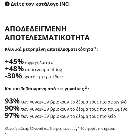
+
Δείτε τον κατάλογο INCI
ΑΠΟΔΕΔΕΙΓΜΈΝΗ
ΑΠΟΤΕΛΕΣΜΑΤΙΚΌΤΗΤΑ
1
Κλινικά μετρημένη αποτελεσματικότητα
:
+45%
σφριγηλότητα
+48%
αποτέλεσμα lifting
-30%
ορατότητα ρυτίδων
2
Και επιβεβαιωμένη από τις γυναίκες
:
93%
των γυναικών βρίσκουν το δέρμα τους πιο σφριγηλό
90%
των γυναικών βρίσκουν το δέρμα τους πιο τονωμένο
97%
των γυναικών βρίσκουν το δέρμα τους πιο λείο
Κλινική μελέτη, 30 γυναίκες, 3 μήνες, εφαρμογή δύο φορές την ημέρα.
1